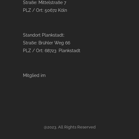
Straße: Mittelstraße 7
PLZ / Ort: 50672 Köln
Standort Plankstadt:
Straße: Brühler Weg 66
PLZ / Ort: 68723 Plankstadt
Mitglied im
@2023. All Rights Reserved