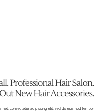
ll. Professional Hair Salon.
 Out New Hair Accessories.
amet, consectetur adipiscing elit, sed do eiusmod tempor