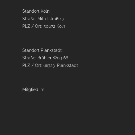
Standort Köln:
Straße: Mittelstraße 7
PLZ / Ort: 50672 Köln
Standort Plankstadt:
Straße: Brühler Weg 66
PLZ / Ort: 68723 Plankstadt
Mitglied im