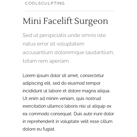
COOLSCULPTING
Mini Facelift Surgeon
Sed ut perspiciatis unde omnis iste
natus error sit voluptatem
accusantium doloremque laudantium,
totam rem aperiam.
Lorem ipsum dolor sit amet, consectetur
adipiscing elit, sed do eiusmod tempor
incididunt ut labore et dolore magna aliqua.
Ut enim ad minim veniam, quis nostrud
exercitation ullamco laboris nisi ut aliquip ex
ea commodo consequat. Duis aute irure dolor
in reprehenderit in voluptate velit esse cillum
dolore eu fugiat.