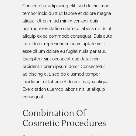
Consectetur adipiscing elit, sed do eiusmod
tempor incididunt ut labore et dolore magna
aliqua. Ut enim ad minim veniam, quis
nostrud exercitation ullamco laboris nisitin ut
aliquip ex ea commodo consequat. Duis aute
irure dolor reprehenderit in voluptate velit
esse cillum dolore eu fugiat nulla pariatur.
Excepteur sint occaecat cupidatat non
proident. Lorem ipsum dolor. Consectetur
adipiscing elit, sed do eiusmod tempor
incididunt ut labore et dolore magna aliqua.
Exercitation ullamco laboris nisi ut aliquip
consequat.
Combination Of
Cosmetic Procedures