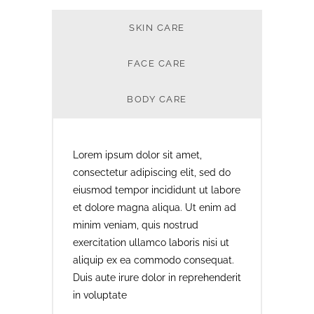
SKIN CARE
FACE CARE
BODY CARE
Lorem ipsum dolor sit amet,
consectetur adipiscing elit, sed do
eiusmod tempor incididunt ut labore
et dolore magna aliqua. Ut enim ad
minim veniam, quis nostrud
exercitation ullamco laboris nisi ut
aliquip ex ea commodo consequat.
Duis aute irure dolor in reprehenderit
in voluptate