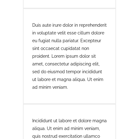
Duis aute irure dolor in reprehenderit
in voluptate velit esse cillum dolore
eu fugiat nulla pariatur. Excepteur
sint occaecat cupidatat non
proident. Lorem ipsum dolor sit
amet, consectetur adipiscing elit,
sed do eiusmod tempor incididunt
ut labore et magna aliqua. Ut enim
ad minim veniam.
Incididunt ut labore et dolore magna
aliqua. Ut enim ad minim veniam,
quis nostrud exercitation ullamco