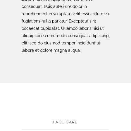
consequat. Duis aute irure dolor in
reprehenderit in voluptate velit esse cillum eu
fugiations nulla pariatur. Excepteur sint
occaecat cupidatat. Ullamco laboris nisi ut
aliquip ex ea commodo consequat adipiscing
elit, sed do eiusmod tempor incididunt ut
labore et dolore magna aliqua.
FACE CARE