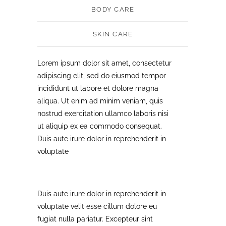
BODY CARE
SKIN CARE
Lorem ipsum dolor sit amet, consectetur
adipiscing elit, sed do eiusmod tempor
incididunt ut labore et dolore magna
aliqua. Ut enim ad minim veniam, quis
nostrud exercitation ullamco laboris nisi
ut aliquip ex ea commodo consequat.
Duis aute irure dolor in reprehenderit in
voluptate
Duis aute irure dolor in reprehenderit in
voluptate velit esse cillum dolore eu
fugiat nulla pariatur. Excepteur sint