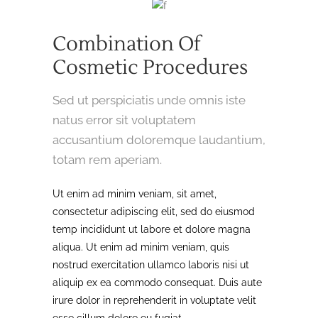
Combination Of
Cosmetic Procedures
Sed ut perspiciatis unde omnis iste
natus error sit voluptatem
accusantium doloremque laudantium,
totam rem aperiam.
Ut enim ad minim veniam, sit amet,
consectetur adipiscing elit, sed do eiusmod
temp incididunt ut labore et dolore magna
aliqua. Ut enim ad minim veniam, quis
nostrud exercitation ullamco laboris nisi ut
aliquip ex ea commodo consequat. Duis aute
irure dolor in reprehenderit in voluptate velit