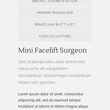
BREAST AUGMENTATION
MOMMY MAKEOVER
BRAZILIAN BUTT LIFT
COOLSCULPTING
Mini Facelift Surgeon
Sed ut perspiciatis unde omnis iste
natus error sit voluptatem
accusantium doloremque laudantium,
totam rem aperiam.
Lorem ipsum dolor sit amet, consectetur
adipiscing elit, sed do eiusmod tempor
incididunt ut labore et dolore magna aliqua.