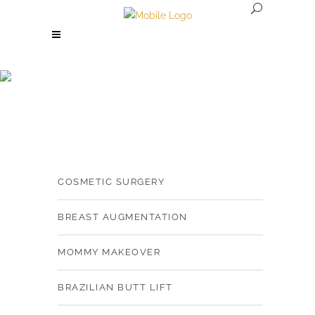
Tabs
COSMETIC SURGERY
BREAST AUGMENTATION
MOMMY MAKEOVER
BRAZILIAN BUTT LIFT