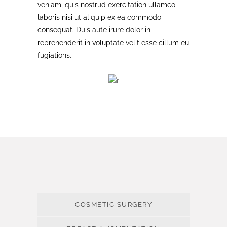
veniam, quis nostrud exercitation ullamco
laboris nisi ut aliquip ex ea commodo
consequat. Duis aute irure dolor in
reprehenderit in voluptate velit esse cillum eu
fugiations.
COSMETIC SURGERY