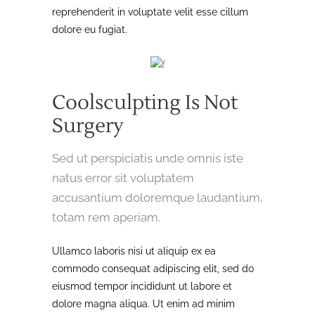
reprehenderit in voluptate velit esse cillum
dolore eu fugiat.
Coolsculpting Is Not
Surgery
Sed ut perspiciatis unde omnis iste
natus error sit voluptatem
accusantium doloremque laudantium,
totam rem aperiam.
Ullamco laboris nisi ut aliquip ex ea
commodo consequat adipiscing elit, sed do
eiusmod tempor incididunt ut labore et
dolore magna aliqua. Ut enim ad minim