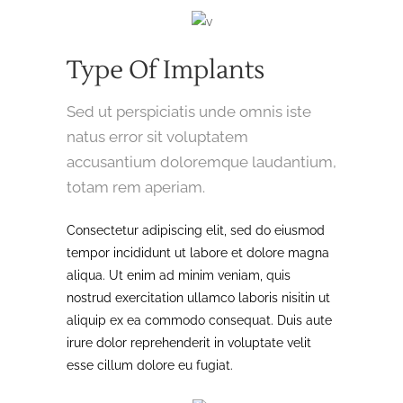
Type Of Implants
Sed ut perspiciatis unde omnis iste
natus error sit voluptatem
accusantium doloremque laudantium,
totam rem aperiam.
Consectetur adipiscing elit, sed do eiusmod
tempor incididunt ut labore et dolore magna
aliqua. Ut enim ad minim veniam, quis
nostrud exercitation ullamco laboris nisitin ut
aliquip ex ea commodo consequat. Duis aute
irure dolor reprehenderit in voluptate velit
esse cillum dolore eu fugiat.