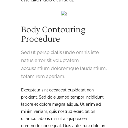
esse cillum dolore eu fugiat.
Body Contouring
Procedure
Sed ut perspiciatis unde omnis iste
natus error sit voluptatem
accusantium doloremque laudantium,
totam rem aperiam.
Excepteur sint occaecat cupidatat non
proident. Sed do eiusmod tempor incididunt
labore et dolore magna aliqua. Ut enim ad
minim veniam, quis nostrud exercitation
ullamco laboris nisi ut aliquip ex ea
commodo consequat. Duis aute irure dolor in