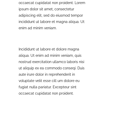
occaecat cupidatat non proident. Lorem
ipsum dolor sit amet, consectetur
adipiscing elit, sed do eiusmod tempor
incididunt ut labore et magna aliqua. Ut
enim ad minim veniam.
Incididunt ut labore et dolore magna
aliqua. Ut enim ad minim veniam, quis
nostrud exercitation ullamco laboris nisi
ut aliquip ex ea commodo conseqi. Duis
aute irure dolor in reprehenderit in
voluptate velit esse cill um dolore eu
fugiat nulla pariatur. Excepteur sint
occaecat cupidatat non proident.