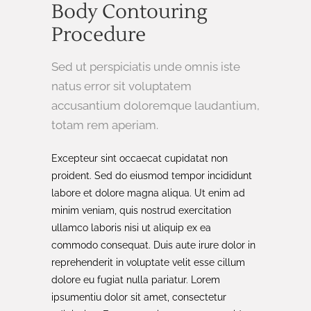
Body Contouring
Procedure
Sed ut perspiciatis unde omnis iste
natus error sit voluptatem
accusantium doloremque laudantium,
totam rem aperiam.
Excepteur sint occaecat cupidatat non
proident. Sed do eiusmod tempor incididunt
labore et dolore magna aliqua. Ut enim ad
minim veniam, quis nostrud exercitation
ullamco laboris nisi ut aliquip ex ea
commodo consequat. Duis aute irure dolor in
reprehenderit in voluptate velit esse cillum
dolore eu fugiat nulla pariatur. Lorem
ipsumentiu dolor sit amet, consectetur